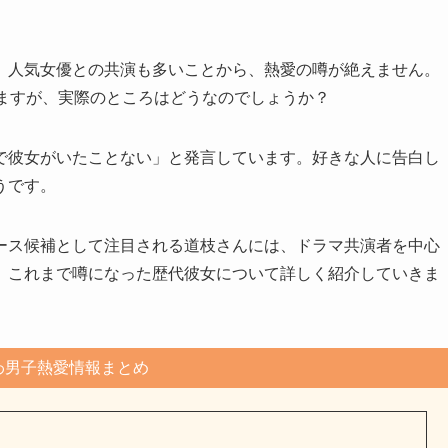
、人気女優との共演も多いことから、熱愛の噂が絶えません。
いますが、実際のところはどうなのでしょうか？
で彼女がいたことない」と発言しています。好きな人に告白し
うです。
NTのエース候補として注目される道枝さんには、ドラマ共演者を中心
、これまで噂になった歴代彼女について詳しく紹介していきま
わ男子熱愛情報まとめ