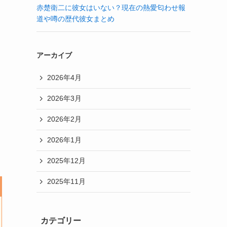
赤楚衛二に彼女はいない？現在の熱愛匂わせ報
道や噂の歴代彼女まとめ
アーカイブ
2026年4月
2026年3月
2026年2月
2026年1月
2025年12月
2025年11月
カテゴリー