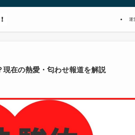
運
？現在の熱愛・匂わせ報道を解説