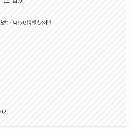
目次
熱愛・匂わせ情報も公開
0人