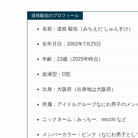
道枝駿佑のプロフィール
名前：道枝 駿佑（みちえだ しゅんすけ）
生年月日：2002年7月25日
年齢：23歳（2025年時点）
血液型：O型
出身：大阪府（出身地は大阪府）
所属：アイドルグループなにわ男子のメン
ニックネーム：みっちー、micchi など
メンバーカラー：ピンク（なにわ男子とし