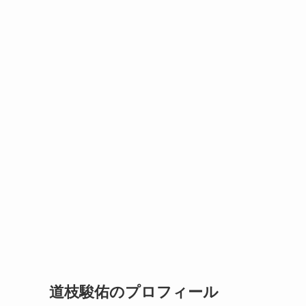
道枝駿佑のプロフィール