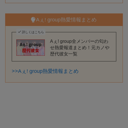
Aぇ! group熱愛情報まとめ
詳しくはこちら
Aぇ! group全メンバーの匂わ
せ熱愛報道まとめ！元カノや
歴代彼女一覧
>>Aぇ! group熱愛情報まとめ