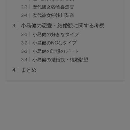
歴代彼女③賀喜遥香
歴代彼女④浅川梨奈
小島健の恋愛・結婚観に関する考察
小島健の好きなタイプ
小島健のNGなタイプ
小島健の理想のデート
小島健の結婚観・結婚願望
まとめ