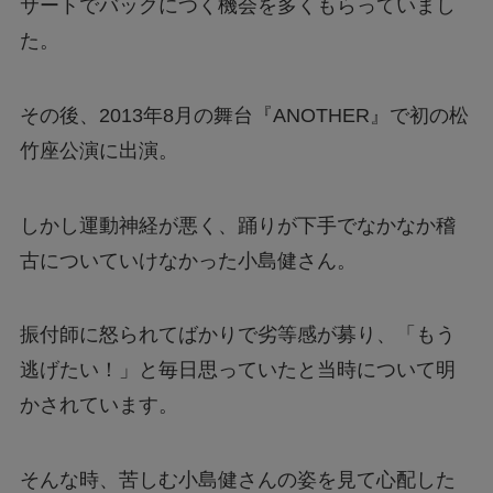
サートでバックにつく機会を多くもらっていまし
た。
その後、2013年8月の舞台『ANOTHER』で初の松
竹座公演に出演。
しかし運動神経が悪く、踊りが下手でなかなか稽
古についていけなかった小島健さん。
振付師に怒られてばかりで劣等感が募り、「もう
逃げたい！」と毎日思っていたと当時について明
かされています。
そんな時、苦しむ小島健さんの姿を見て心配した