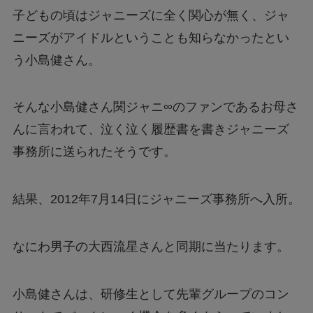
子どもの頃はジャニーズに全く関心が無く、ジャ
ニーズがアイドルということも知らなかったとい
う小島健さん。
そんな小島健さん関ジャニ∞のファンであるお母さ
んに言われて、泣く泣く履歴書を書きジャニーズ
事務所に送られたそうです。
結果、2012年7月14日にジャニーズ事務所へ入所。
なにわ男子の大西流星さんと同期に当たります。
小島健さんは、研修生として先輩グループのコン