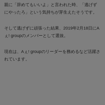
親に「辞めてもいいよ」と言われた時、「逃げず
にやったろ」という気持ちが芽生えたそうです。
そして逃げずに頑張った結果、2019年2月18日にA
ぇ! groupのメンバーとして選抜。
現在は、Aぇ! groupのリーダーを務めるなど活躍さ
れています。