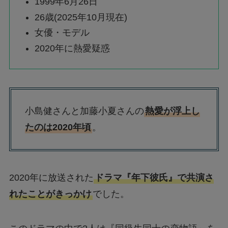
1999年6月26日
26歳(2025年10月現在)
女優・モデル
2020年に熱愛疑惑
小島健さんと加藤小夏さんの
熱愛が浮上し
たのは2020年頃
。
2020年に放送された
ドラマ『年下彼氏』で共演さ
れたことがきっかけ
でした。