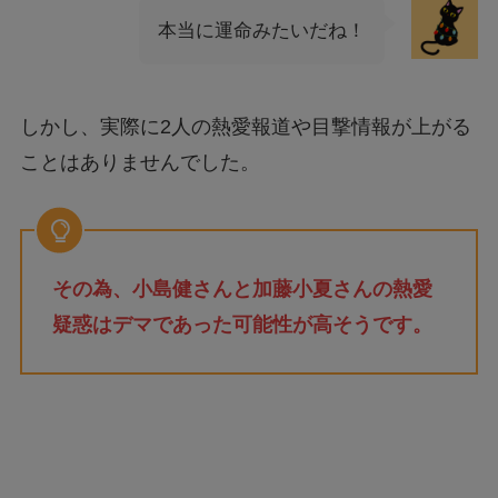
本当に運命みたいだね！
しかし、実際に2人の熱愛報道や目撃情報が上がる
ことはありませんでした。
その為、小島健さんと加藤小夏さんの熱愛
疑惑はデマであった可能性が高そうです。