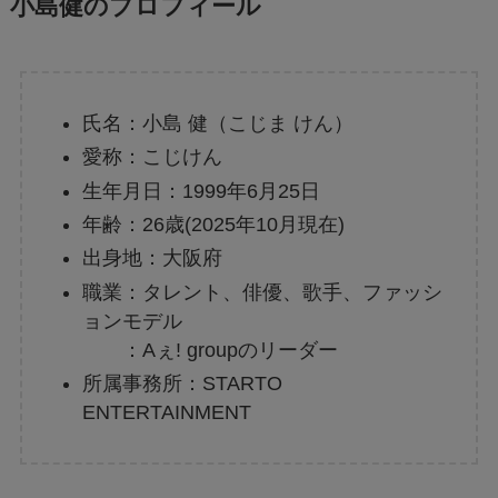
小島健のプロフィール
氏名：小島 健（こじま けん）
愛称：こじけん
生年月日：1999年6月25日
年齢：26歳(2025年10月現在)
出身地：大阪府
職業：タレント、俳優、歌手、ファッシ
ョンモデル
：Aぇ! groupのリーダー
所属事務所：STARTO
ENTERTAINMENT