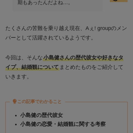
期もあったんだよね…。
たくさんの苦難を乗り越え現在、Aぇ! groupのメン
バーとして活躍されているようです。
今回は、そんな
小島健さんの歴代彼女や好きなタ
イプ、結婚観について
まとめたものをご紹介して
いきます。
この記事でわかること
小島健の歴代彼女
小島健の恋愛・結婚観に関する考察