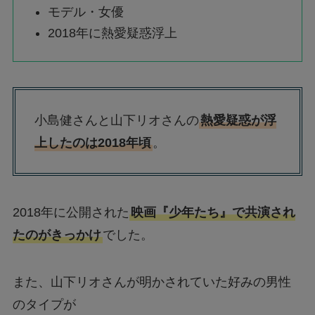
モデル・女優
2018年に熱愛疑惑浮上
小島健さんと山下リオさんの
熱愛疑惑が浮
上したのは2018年頃
。
2018年に公開された
映画『少年たち』で共演され
たのがきっかけ
でした。
また、山下リオさんが明かされていた好みの男性
のタイプが