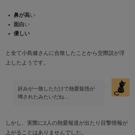
鼻が高
い
面白
い
優しい
と全て小島健さんに合致したことから交際説が浮
上したようです。
好みが一致しただけで熱愛疑惑が
噂されたみたいだね…
しかし、実際に2人の熱愛報道が出たり目撃情報が
上がることはありませんでした。