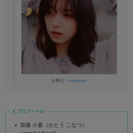
出典元：
Instagram
プロフィール
加藤 小夏（かとう こなつ）