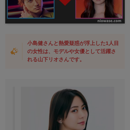
小島健さんと熱愛疑惑が浮上した1人目
の女性は、モデルや女優として活躍さ
れる山下リオさんです。