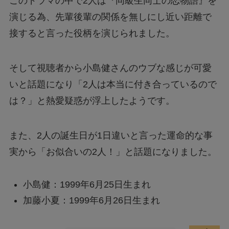
このドラマの中で2人は『同級生同士の恋物語』を
演じる為、先輩後輩の関係を無しにし近い距離で
接すると言った役柄を演じられました。
そして視聴者から小島健さんのウブな感じが可愛
いと話題になり「2人は本当に付き合っているので
は？」と熱愛疑惑が浮上したようです。
また、2人の誕生日が1日違いと言った運命的な事
実から「お似合いの2人！」と話題になりました。
小島健：1999年6月25日生まれ
加藤小夏：1999年6月26日生まれ