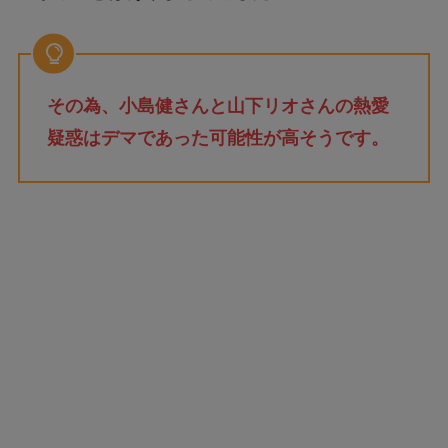
その為、小島健さんと山下リオさんの熱愛
疑惑はデマであった可能性が高そうです。