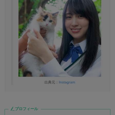
出典元：
Instagram
プロフィール