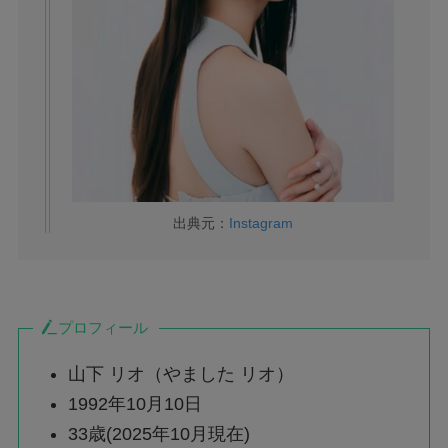
出典元：
Instagram
プロフィール
山下 リオ（やました リオ）
1992年10月10日
33歳(2025年10月現在)