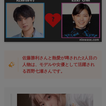
佐藤勝利さんと熱愛が噂された2人目の
人物は、モデルや女優として活躍され
る西野七瀬さんです。