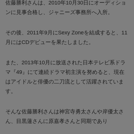
佐藤勝利さんは、2010年10月30日にオーディショ
ンに見事合格し、ジャニーズ事務所へ入所。
その後、2011年9月にSexy Zoneを結成すると、11
月にはCDデビューを果たしました。
また、2013年10月に放送された日本テレビ系ドラ
マ『49』にて連続ドラマ初主演を努めると、現在
はアイドルと俳優の二刀流として活躍されていま
す。
そんな佐藤勝利さんは神宮寺勇太さんや岸優太さ
ん、目黒蓮さんに原嘉孝さんと同期であり