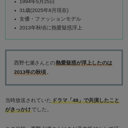
1994年5月25日
31歳(2025年8月現在)
女優・ファッションモデル
2013年秋頃に熱愛疑惑浮上
西野七瀬さんとの
熱愛疑惑が浮上したのは
2013年の秋頃
。
当時放送されていた
ドラマ「49」で共演したこと
がきっかけ
でした。