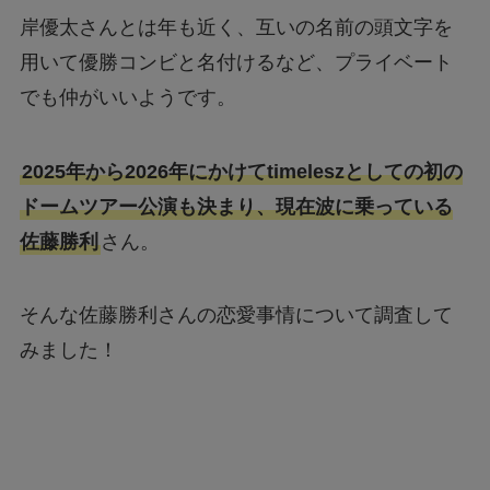
岸優太さんとは年も近く、互いの名前の頭文字を
用いて優勝コンビと名付けるなど、プライベート
でも仲がいいようです。
2025年から2026年にかけてtimeleszとしての初の
ドームツアー公演も決まり、現在波に乗っている
佐藤勝利
さん。
そんな佐藤勝利さんの恋愛事情について調査して
みました！