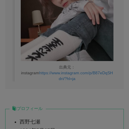
出典元：
instagram
https://www.instagram.com/p/B87eDqSH
dri/?hl=ja
プロフィール
西野七瀬