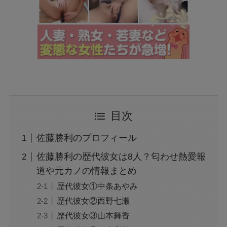
目次
佐藤勝利のプロフィール
佐藤勝利の歴代彼女は8人？匂わせ熱愛報
道や元カノの情報まとめ
歴代彼女①中条あやみ
歴代彼女②西野七瀬
歴代彼女③山本舞香