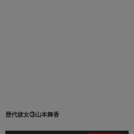
歴代彼女③山本舞香