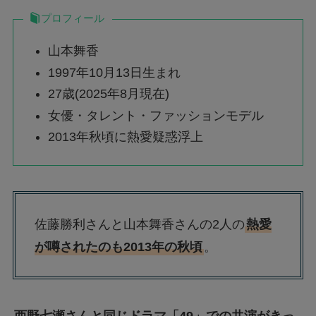
プロフィール
山本舞香
1997年10月13日生まれ
27歳(2025年8月現在)
女優・タレント・ファッションモデル
2013年秋頃に熱愛疑惑浮上
佐藤勝利さんと山本舞香さんの2人の
熱愛
が噂されたのも2013年の秋頃
。