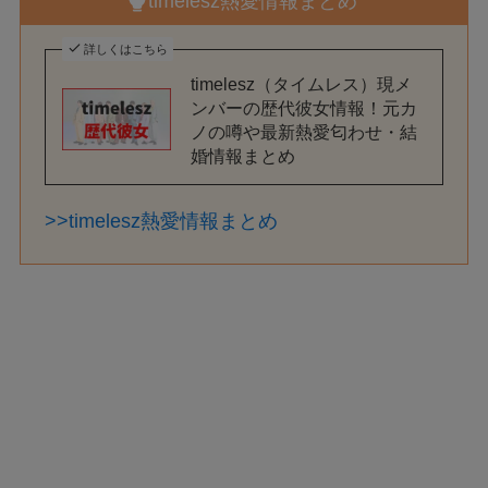
timelesz熱愛情報まとめ
詳しくはこちら
timelesz（タイムレス）現メ
ンバーの歴代彼女情報！元カ
ノの噂や最新熱愛匂わせ・結
婚情報まとめ
>>timelesz熱愛情報まとめ