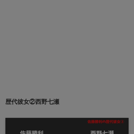
歴代彼女②西野七瀬